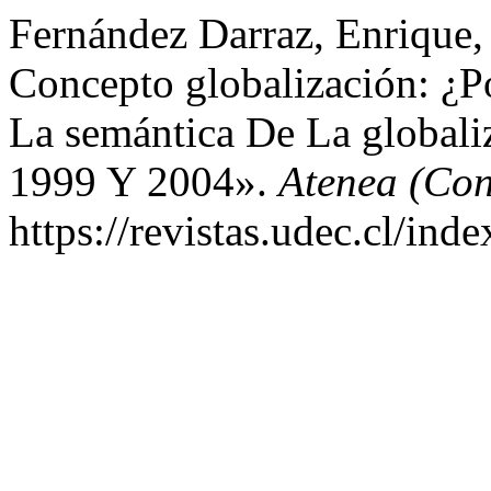
Fernández Darraz, Enrique,
Concepto globalización: ¿P
La semántica De La globaliz
1999 Y 2004».
Atenea (Con
https://revistas.udec.cl/ind