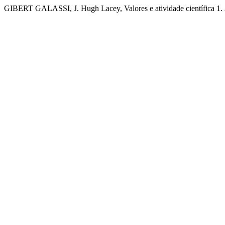
GIBERT GALASSI, J. Hugh Lacey, Valores e atividade científica 1.