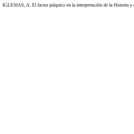
IGLESIAS, A. El factor psíquico en la interpretación de la Historia y