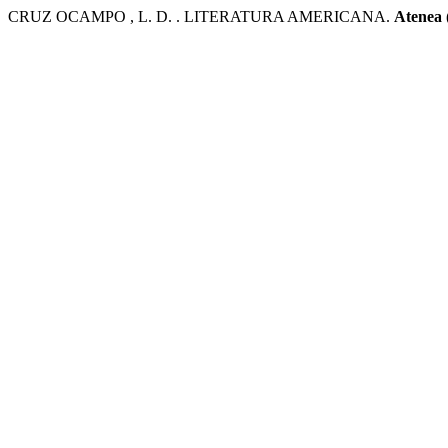
CRUZ OCAMPO , L. D. . LITERATURA AMERICANA.
Atenea 