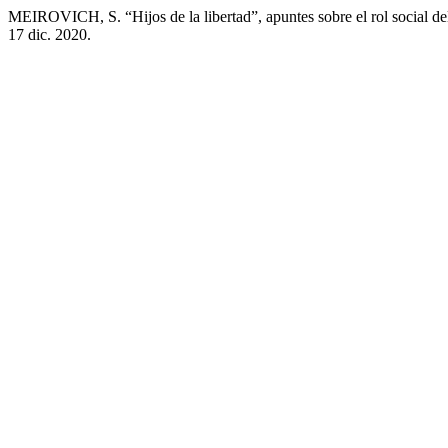
MEIROVICH, S. “Hijos de la libertad”, apuntes sobre el rol social d
17 dic. 2020.