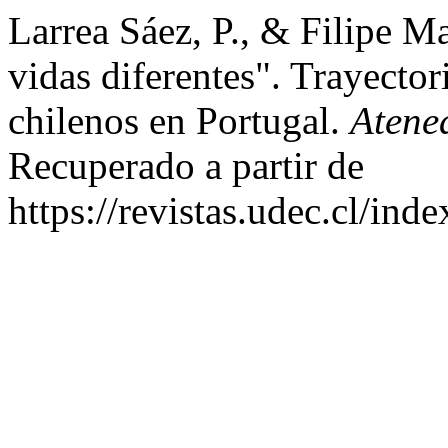
Larrea Sáez, P., & Filipe Ma
vidas diferentes". Trayector
chilenos en Portugal.
Atene
Recuperado a partir de
https://revistas.udec.cl/ind