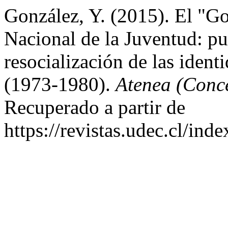
González, Y. (2015). El "Go
Nacional de la Juventud: pu
resocialización de las ident
(1973-1980).
Atenea (Conc
Recuperado a partir de
https://revistas.udec.cl/ind