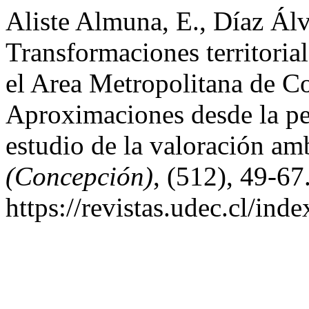
Aliste Almuna, E., Díaz Álv
Transformaciones territorial
el Area Metropolitana de C
Aproximaciones desde la per
estudio de la valoración amb
(Concepción)
, (512), 49-67
https://revistas.udec.cl/ind