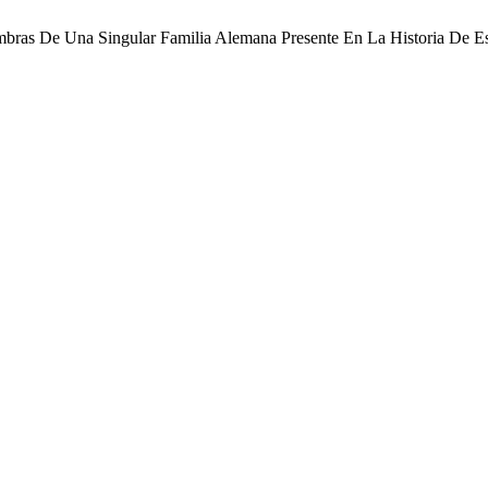
mbras De Una Singular Familia Alemana Presente En La Historia De E