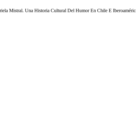
iela Mistral. Una Historia Cultural Del Humor En Chile E Iberoaméri