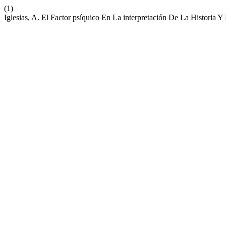
(1)
Iglesias, A. El Factor psíquico En La interpretación De La Historia