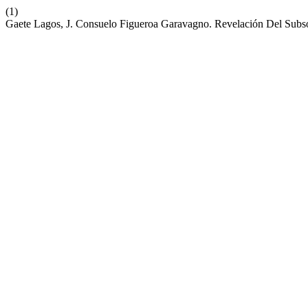
(1)
Gaete Lagos, J. Consuelo Figueroa Garavagno. Revelación Del Subs