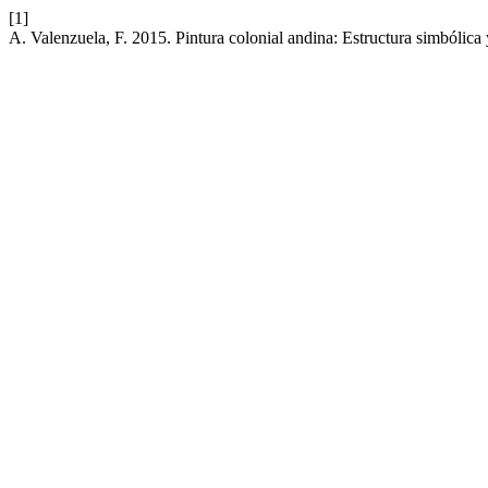
[1]
A. Valenzuela, F. 2015. Pintura colonial andina: Estructura simbólica