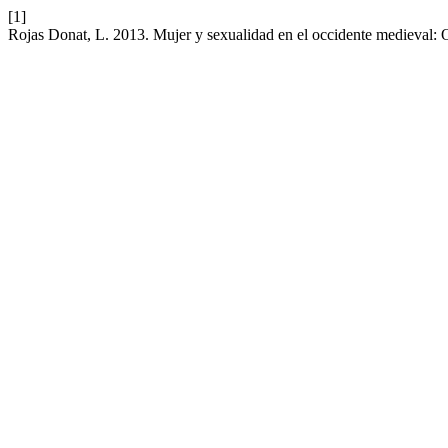
[1]
Rojas Donat, L. 2013. Mujer y sexualidad en el occidente medieval: O