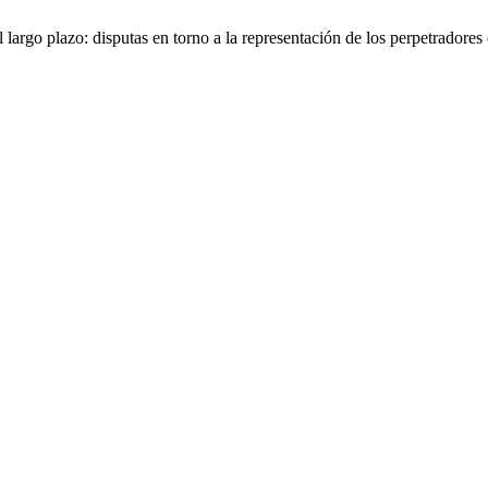
 largo plazo: disputas en torno a la representación de los perpetradores