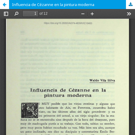
Influencia de Cézanne en la pintura moderna