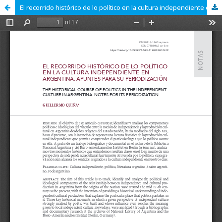
El recorrido histórico de lo político en la cultura independiente en Argentina. Apuntes para su periodización