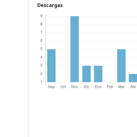
Descargas