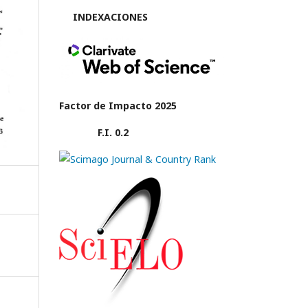
INDEXACIONES
Factor de Impacto 2025
F.I. 0.2