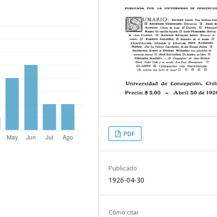
PDF
Publicado
1926-04-30
Cómo citar