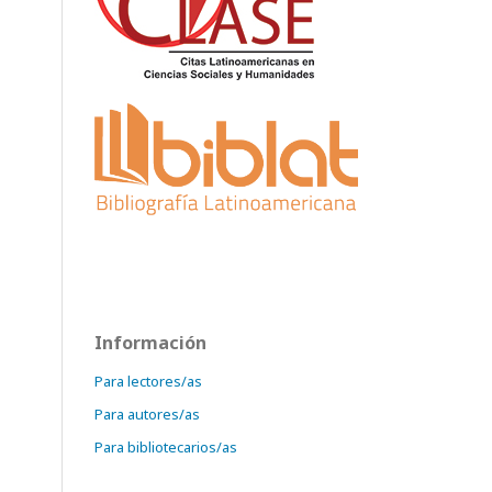
Información
Para lectores/as
Para autores/as
Para bibliotecarios/as