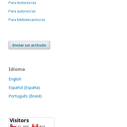
Para lectores/as
Para autores/as
Para bibliotecarios/as
Enviar un artículo
Idioma
English
Español (España)
Português (Brasil)