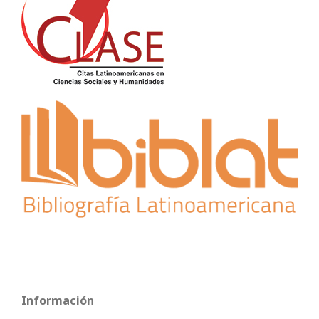
Información