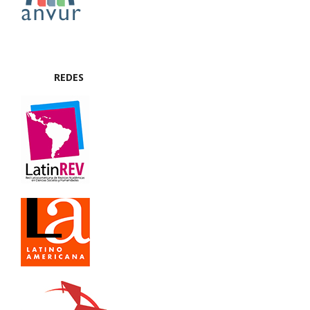
REDES