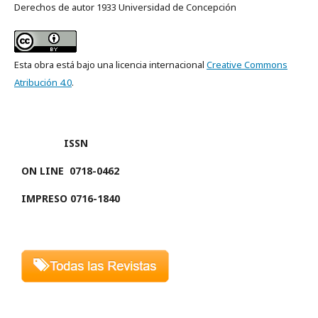
Derechos de autor 1933 Universidad de Concepción
Esta obra está bajo una licencia internacional
Creative Commons
Atribución 4.0
.
ISSN
ON LINE
0718-0462
IMPRESO 0716-1840