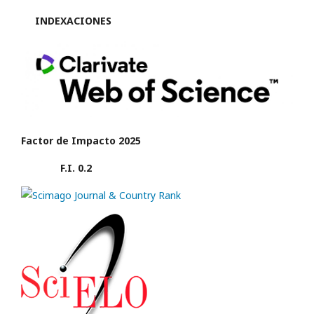
INDEXACIONES
Factor de Impacto 2025
F.I. 0.2