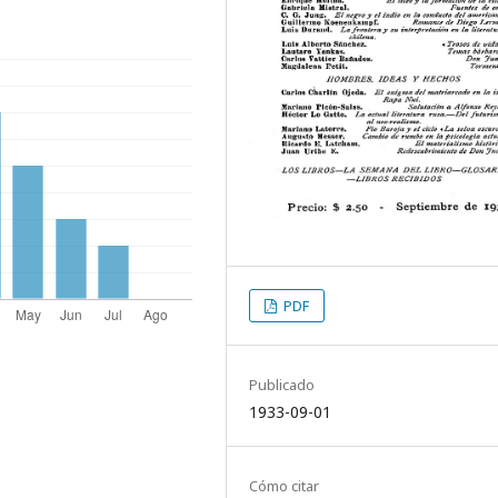
PDF
Publicado
1933-09-01
Cómo citar