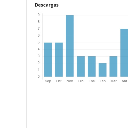
Descargas