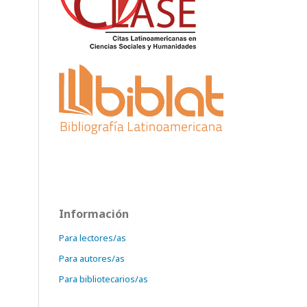
Información
Para lectores/as
Para autores/as
Para bibliotecarios/as