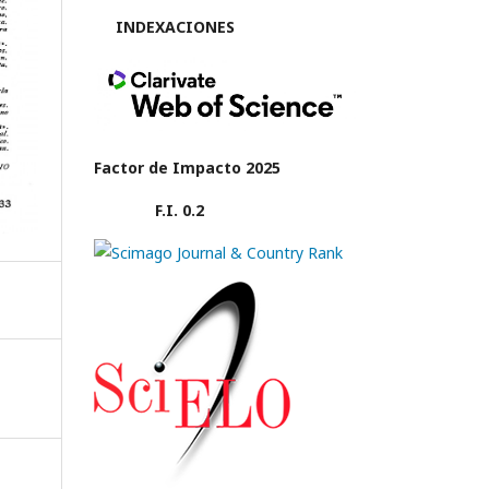
INDEXACIONES
Factor de Impacto 2025
F.I. 0.2