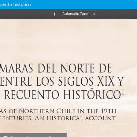
cuento histórico