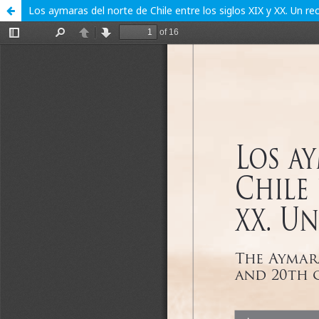
Los aymaras del norte de Chile entre los siglos XIX y XX. Un re