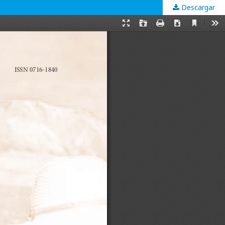
Descargar