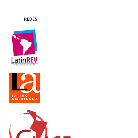
REDES