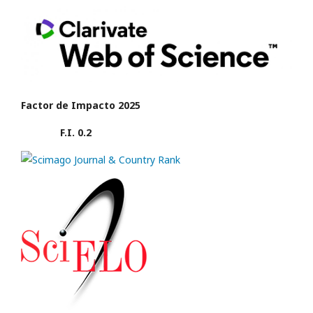
Factor de Impacto 2025
F.I. 0.2