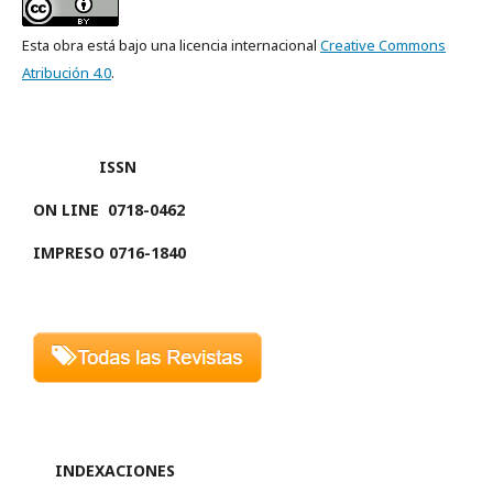
Esta obra está bajo una licencia internacional
Creative Commons
Atribución 4.0
.
ISSN
ON LINE
0718-0462
IMPRESO 0716-1840
INDEXACIONES