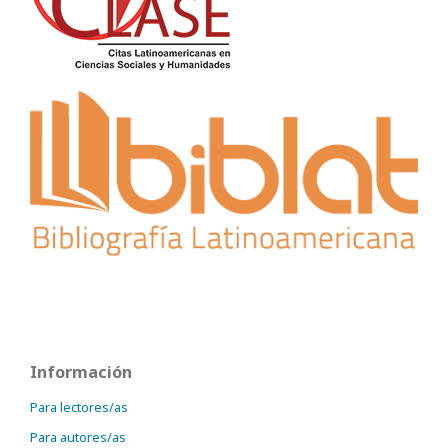
Información
Para lectores/as
Para autores/as