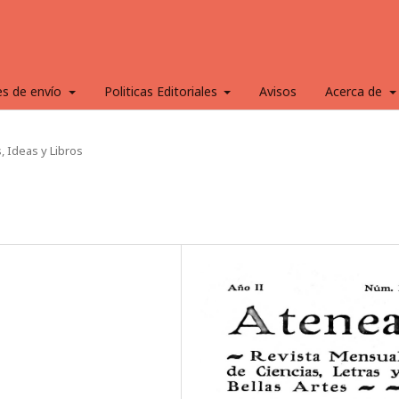
es de envío
Politicas Editoriales
Avisos
Acerca de
 Ideas y Libros