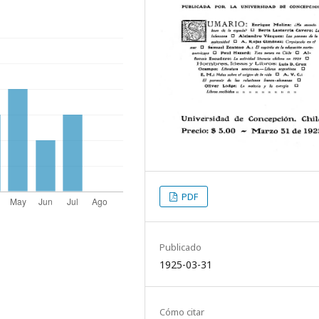
PDF
Publicado
1925-03-31
Cómo citar