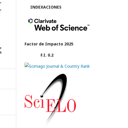
INDEXACIONES
Factor de Impacto 2025
F.I. 0.2