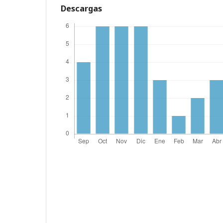
Descargas