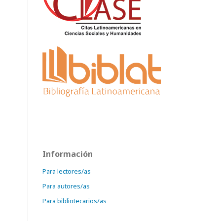
Información
Para lectores/as
Para autores/as
Para bibliotecarios/as