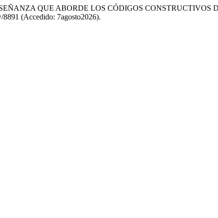
UNA ENSEÑANZA QUE ABORDE LOS CÓDIGOS CONSTRUCTIVOS
iew/8891 (Accedido: 7agosto2026).