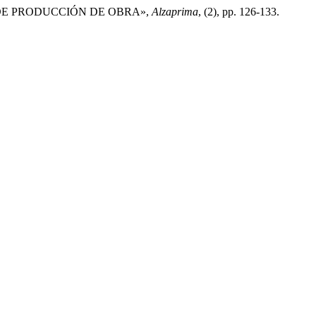
 DE PRODUCCIÓN DE OBRA»,
Alzaprima
, (2), pp. 126-133.