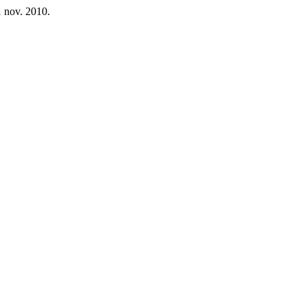
 1 nov. 2010.