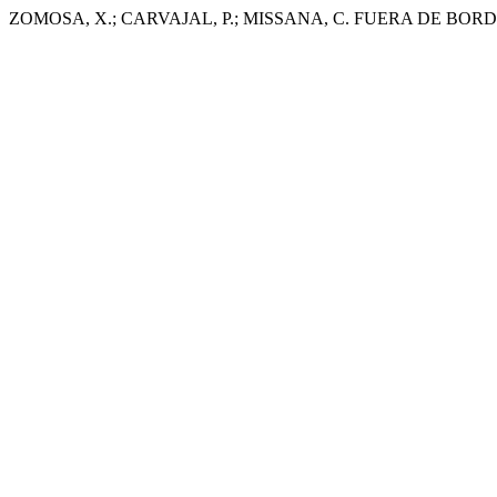
ZOMOSA, X.; CARVAJAL, P.; MISSANA, C. FUERA DE BORD