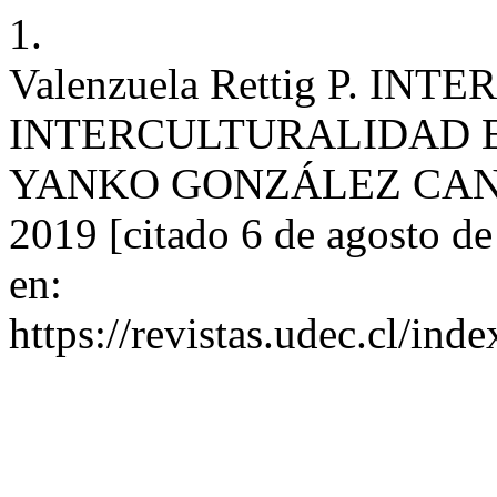
1.
Valenzuela Rettig P. IN
INTERCULTURALIDAD 
YANKO GONZÁLEZ CANGAS.
2019 [citado 6 de agosto d
en:
https://revistas.udec.cl/inde