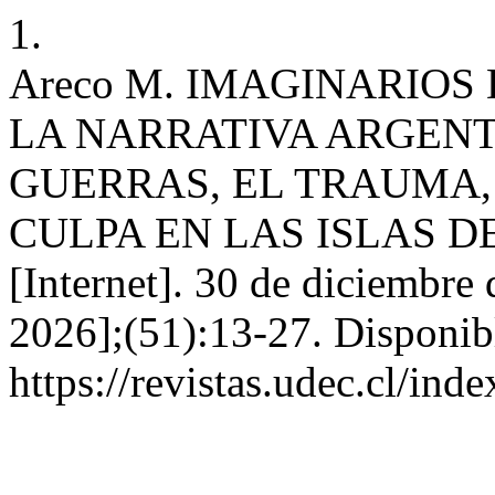
1.
Areco M. IMAGINARIOS 
LA NARRATIVA ARGENT
GUERRAS, EL TRAUMA,
CULPA EN LAS ISLAS D
[Internet]. 30 de diciembre
2026];(51):13-27. Disponib
https://revistas.udec.cl/ind