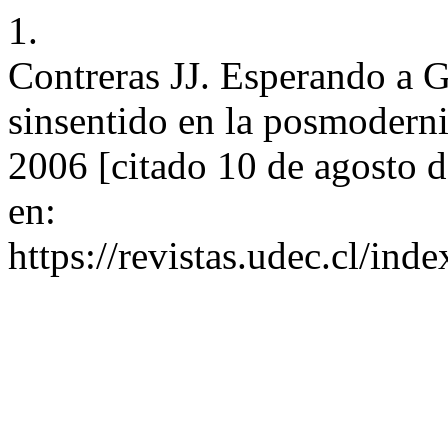
1.
Contreras JJ. Esperando a 
sinsentido en la posmodernid
2006 [citado 10 de agosto 
en:
https://revistas.udec.cl/ind