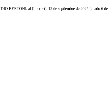
I. al [Internet]. 12 de septiembre de 2025 [citado 6 de