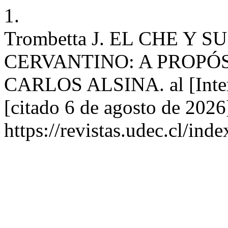
1.
Trombetta J. EL CHE Y
CERVANTINO: A PROPÓS
CARLOS ALSINA. al [Intern
[citado 6 de agosto de 2026
https://revistas.udec.cl/ind