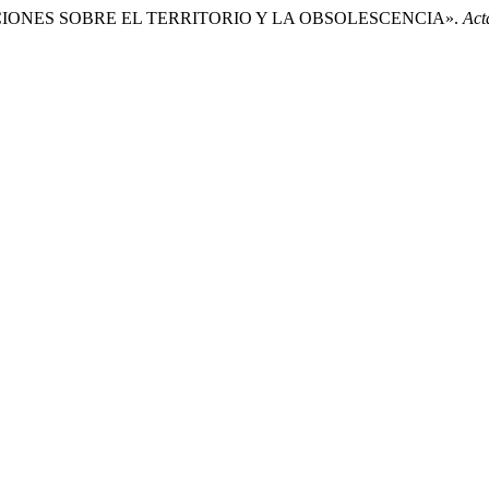
TACIONES SOBRE EL TERRITORIO Y LA OBSOLESCENCIA».
Act