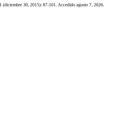
51 (diciembre 30, 2015): 87-101. Accedido agosto 7, 2026.