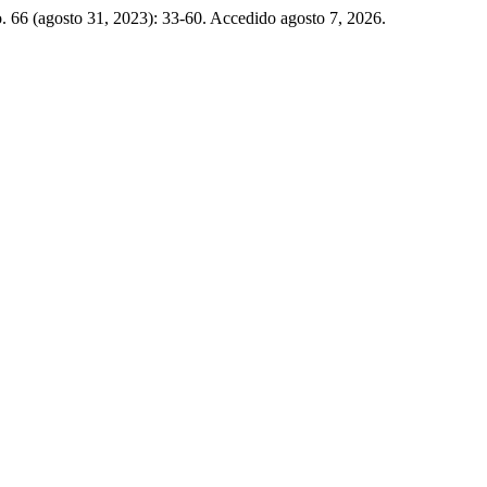
o. 66 (agosto 31, 2023): 33-60. Accedido agosto 7, 2026.