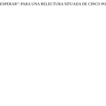
EDE ESPERAR”: PARA UNA RELECTURA SITUADA DE CINCO 