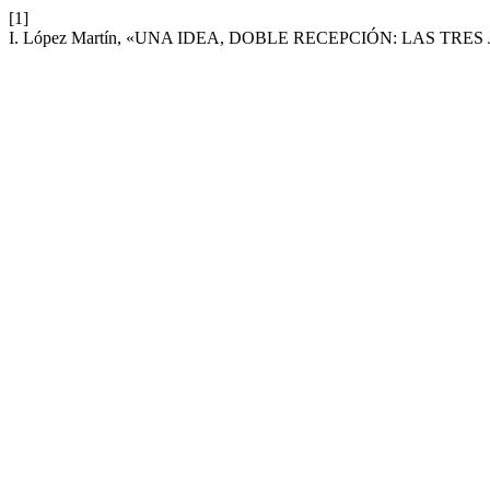
[1]
I. López Martín, «UNA IDEA, DOBLE RECEPCIÓN: LAS TRE