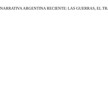
LA NARRATIVA ARGENTINA RECIENTE: LAS GUERRAS, EL T