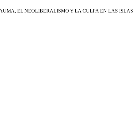
RAUMA, EL NEOLIBERALISMO Y LA CULPA EN LAS ISLAS