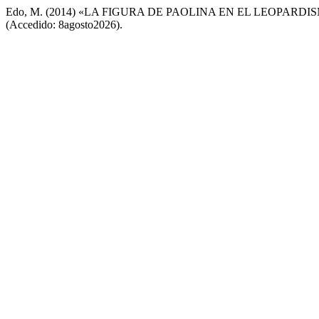
Edo, M. (2014) «LA FIGURA DE PAOLINA EN EL LEOPARD
(Accedido: 8agosto2026).