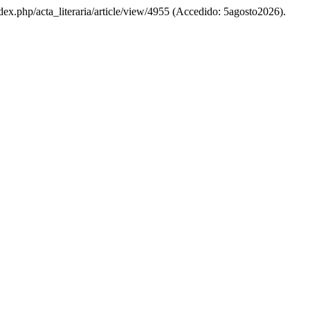
index.php/acta_literaria/article/view/4955 (Accedido: 5agosto2026).