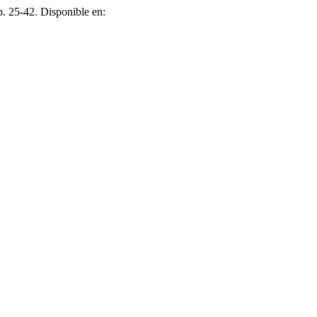
pp. 25-42. Disponible en: