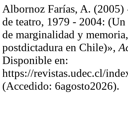
Albornoz Farías, A. (2005) 
de teatro, 1979 - 2004: (Un
de marginalidad y memoria, 
postdictadura en Chile)»,
Ac
Disponible en:
https://revistas.udec.cl/ind
(Accedido: 6agosto2026).