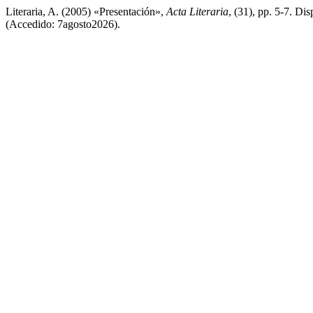
Literaria, A. (2005) «Presentación»,
Acta Literaria
, (31), pp. 5-7. Dis
(Accedido: 7agosto2026).