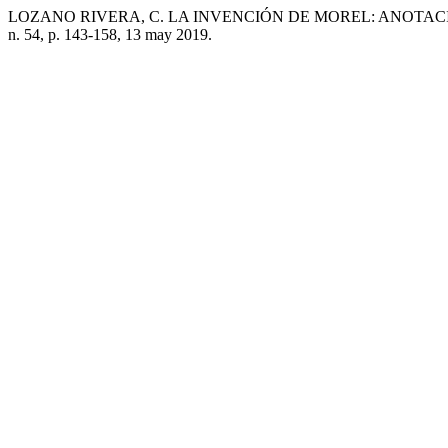
LOZANO RIVERA, C. LA INVENCIÓN DE MOREL: ANOTAC
n. 54, p. 143-158, 13 may 2019.