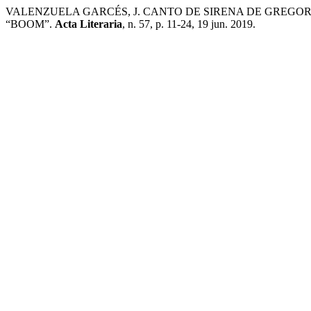
VALENZUELA GARCÉS, J. CANTO DE SIRENA DE GREGOR
“BOOM”.
Acta Literaria
, n. 57, p. 11-24, 19 jun. 2019.