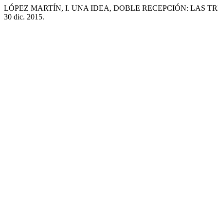
LÓPEZ MARTÍN, I. UNA IDEA, DOBLE RECEPCIÓN: LAS TR
30 dic. 2015.