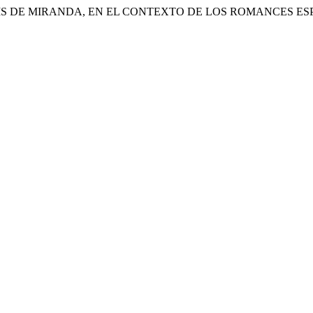
UIS DE MIRANDA, EN EL CONTEXTO DE LOS ROMANCES ES