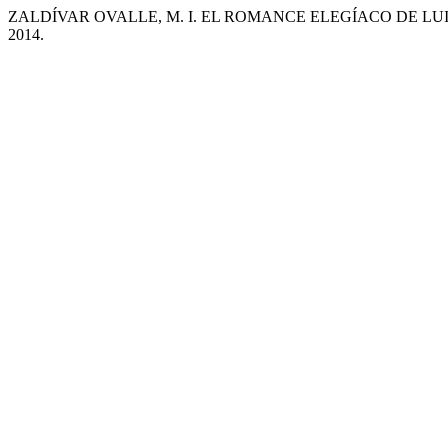
ZALDÍVAR OVALLE, M. I. EL ROMANCE ELEGÍACO DE L
2014.