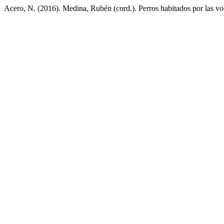
Acero, N. (2016). Medina, Rubén (cord.). Perros habitados por las vo