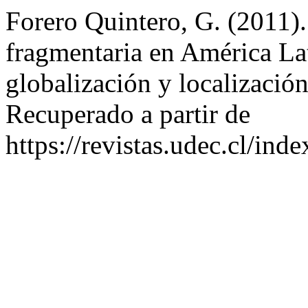
Forero Quintero, G. (2011).
fragmentaria en América Lat
globalización y localizació
Recuperado a partir de
https://revistas.udec.cl/ind