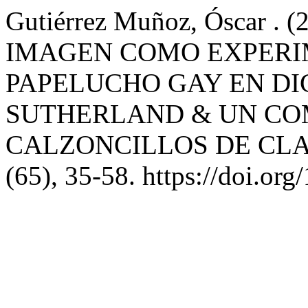
Gutiérrez Muñoz, Óscar .
IMAGEN COMO EXPERI
PAPELUCHO GAY EN DI
SUTHERLAND & UN CO
CALZONCILLOS DE CLA
(65), 35-58. https://doi.