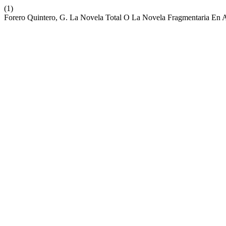
(1)
Forero Quintero, G. La Novela Total O La Novela Fragmentaria En A